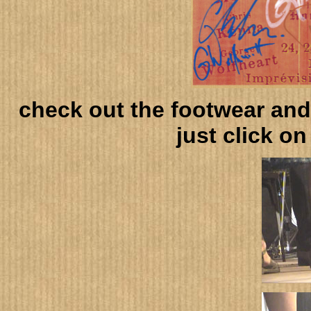
check out the footwear and 
just click on