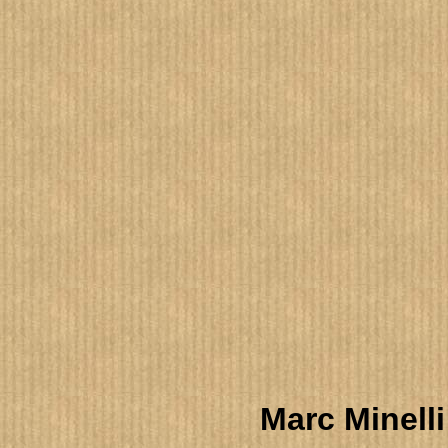
Marc Minell